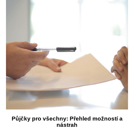
Půjčky pro všechny: Přehled možností a
nástrah