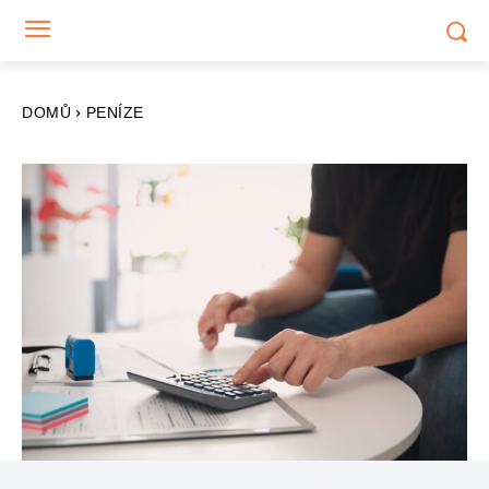
DOMŮ
PENÍZE