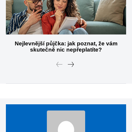
Nejlevnější půjčka: jak poznat, že vám
skutečně nic nepřeplatíte?