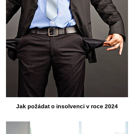
Jak požádat o insolvenci v roce 2024