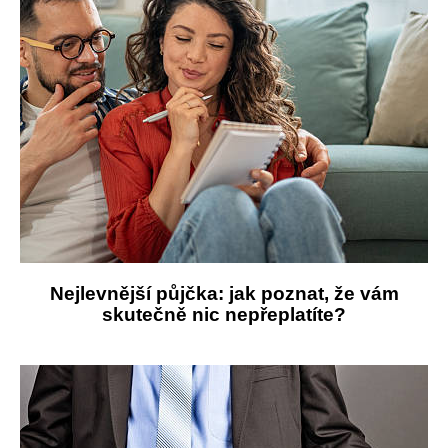
Nejlevnější půjčka: jak poznat, že vám
skutečně nic nepřeplatíte?