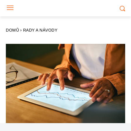
DOMŮ
RADY A NÁVODY