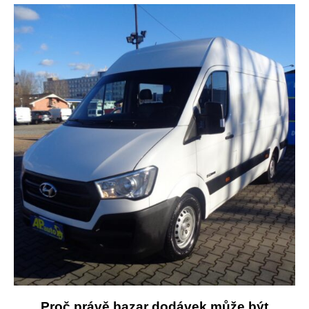
Proč právě bazar dodávek může být