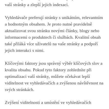
vaší stránky a zlepší jejich indexaci.
Vyhledávače preferují stránky s unikátním, relevantním
a hodnotným obsahem. Je proto nutné pravidelně
aktualizovat svou stránku novými články, blogy nebo
informacemi o produktech či službách. Kvalitní obsah
také přiláká více uživatelů na vaše stránky a podpoří
jejich interakci s nimi.
Klíčovými faktory jsou správný výběr klíčových slov a
kvalita obsahu. Pokud tyto faktory zohledníte při
optimalizaci vaší stránky, můžete očekávat lepší
viditelnost ve vyhledávačích a zvýšenou návštěvnost na
svých stránkách.
Zvýšení viditelnosti a umístění ve vyhledávačích