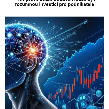
rozumnou investicí pro podnikatele