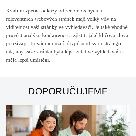
Kvalitní zpětné odkazy od renomovaných a
relevantních webových stránek mají velký vliv na
viditelnost vaší stránky ve vyhledavači. Je také vhodné
provést analýzu konkurence a zjistit, jaké klíčová slova
používají. To vám umožní přizpůsobit svou strategii
tak, aby vaše stránka byla lépe vidět ve vyhledávači a
měla lepší umístění.
DOPORUČUJEME