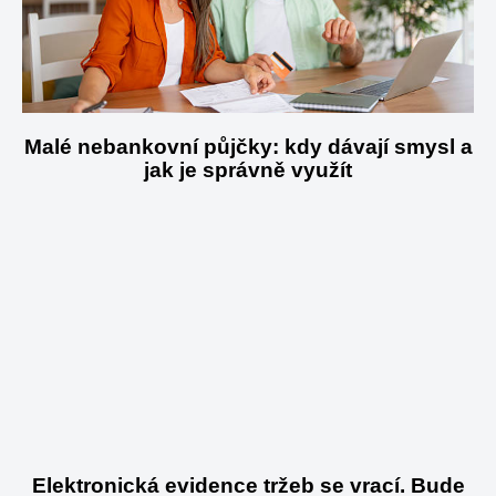
Malé nebankovní půjčky: kdy dávají smysl a
jak je správně využít
Elektronická evidence tržeb se vrací. Bude