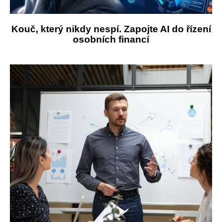
Kouč, který nikdy nespí. Zapojte AI do řízení
osobních financí