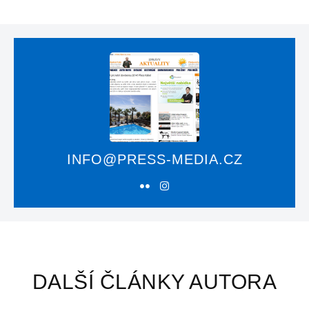
INFO@PRESS-MEDIA.CZ
DALŠÍ ČLÁNKY AUTORA