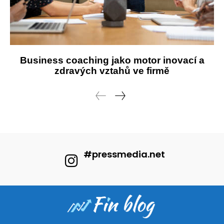
Business coaching jako motor inovací a
zdravých vztahů ve firmě
#pressmedia.net