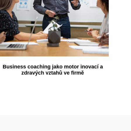
Business coaching jako motor inovací a
zdravých vztahů ve firmě