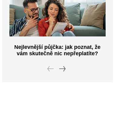
Nejlevnější půjčka: jak poznat, že
vám skutečně nic nepřeplatíte?