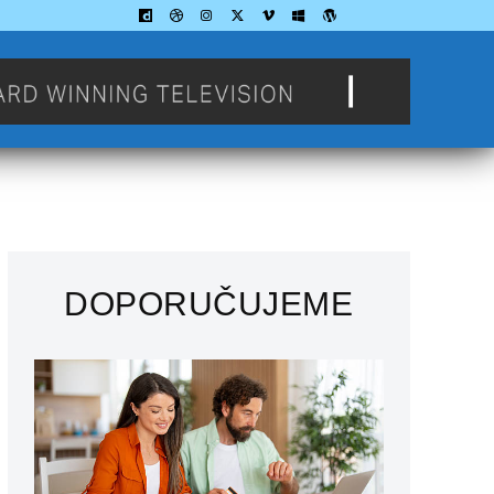
DOPORUČUJEME