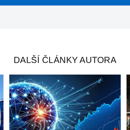
DALŠÍ ČLÁNKY AUTORA