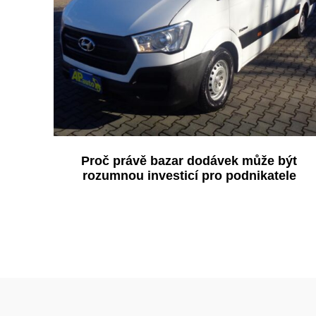
Proč právě bazar dodávek může být
rozumnou investicí pro podnikatele