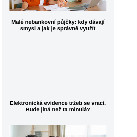
Malé nebankovní půjčky: kdy dávají
smysl a jak je správně využít
Elektronická evidence tržeb se vrací.
Bude jiná než ta minulá?