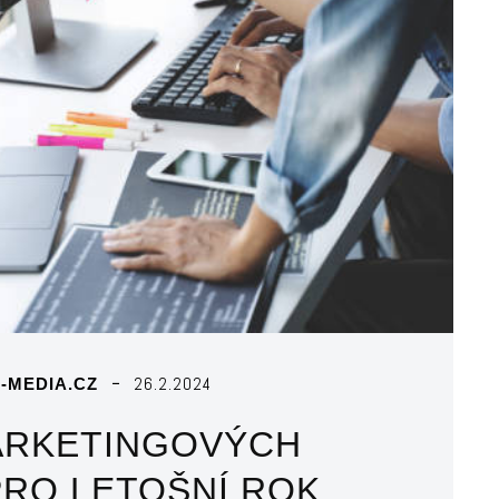
26.2.2024
-MEDIA.CZ
ARKETINGOVÝCH
PRO LETOŠNÍ ROK