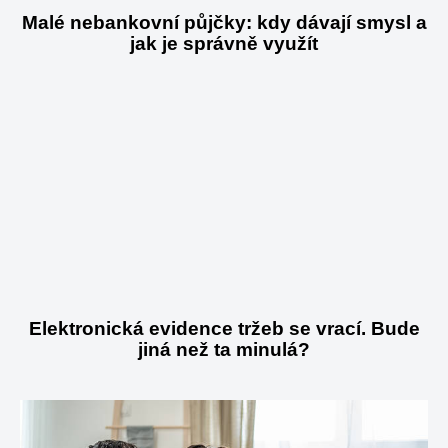
Malé nebankovní půjčky: kdy dávají smysl a
jak je správně využít
Elektronická evidence tržeb se vrací. Bude
jiná než ta minulá?