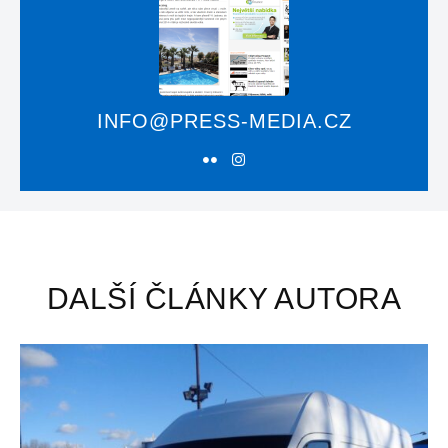
INFO@PRESS-MEDIA.CZ
DALŠÍ ČLÁNKY AUTORA