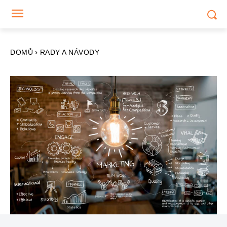
DOMŮ
RADY A NÁVODY