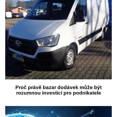
Proč právě bazar dodávek může být
rozumnou investicí pro podnikatele