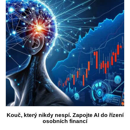
Kouč, který nikdy nespí. Zapojte AI do řízení
osobních financí