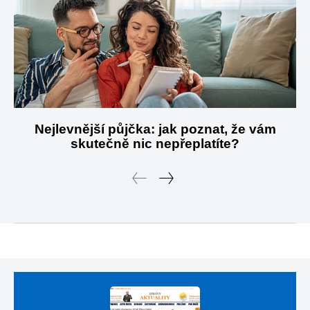
Nejlevnější půjčka: jak poznat, že vám
skutečně nic nepřeplatíte?